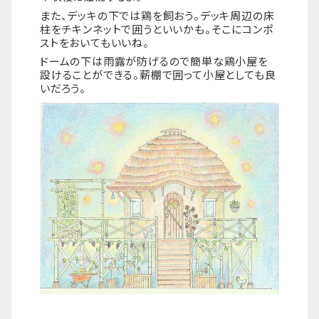
また、デッキの下では鶏を飼おう。デッキ周辺の床
柱をチキンネットで囲うといいかも。そこにコンポ
ストをおいてもいいね。
ドームの下は雨露が防げるので簡単な鶏小屋を
設けることができる。薪棚で囲って小屋としても良
いだろう。