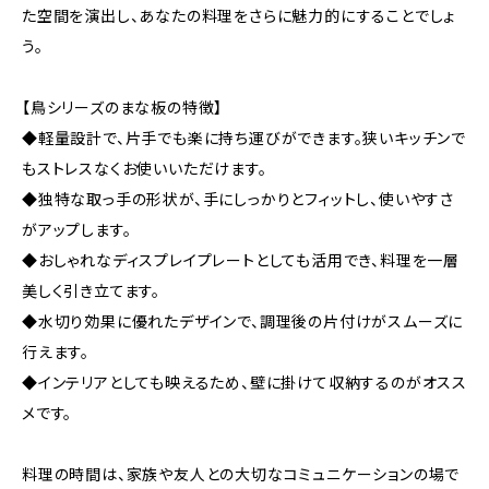
た空間を演出し、あなたの料理をさらに魅力的にすることでしょ
う。
【鳥シリーズのまな板の特徴】
◆軽量設計で、片手でも楽に持ち運びができます。狭いキッチンで
もストレスなくお使いいただけます。
◆独特な取っ手の形状が、手にしっかりとフィットし、使いやすさ
がアップします。
◆おしゃれなディスプレイプレートとしても活用でき、料理を一層
美しく引き立てます。
◆水切り効果に優れたデザインで、調理後の片付けがスムーズに
行えます。
◆インテリアとしても映えるため、壁に掛けて収納するのがオスス
メです。
料理の時間は、家族や友人との大切なコミュニケーションの場で