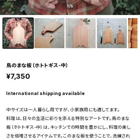
1
/5
鳥のまな板（ホトトギス-中）
¥7,350
International shipping available
中サイズは一人暮らし用ですが、小家族用にも適してます。
料理は、日々の生活に彩りを添える特別なアートです。鳥のまな
板（ホトトギス-中）は、キッチンでの時間を豊かにし、料理の楽し
さを倍増させるアイテムです。このまな板を使うことで、洗練され