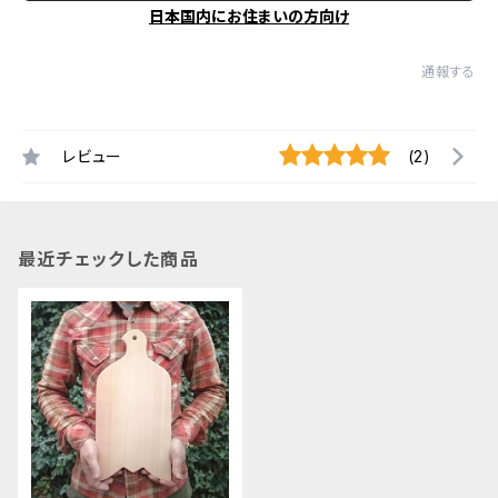
日本国内にお住まいの方向け
通報する
レビュー
(2)
最近チェックした商品