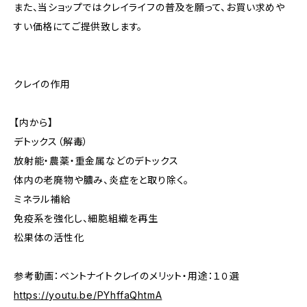
また、当ショップではクレイライフの普及を願って、お買い求めや
すい価格にてご提供致します。
クレイの作用
【内から】
デトックス（解毒）
放射能・農薬・重金属などのデトックス
体内の老廃物や膿み、炎症をと取り除く。
ミネラル補給
免疫系を強化し、細胞組織を再生
松果体の活性化
参考動画：ベントナイトクレイのメリット・用途：１０選
https://youtu.be/PYhffaQhtmA