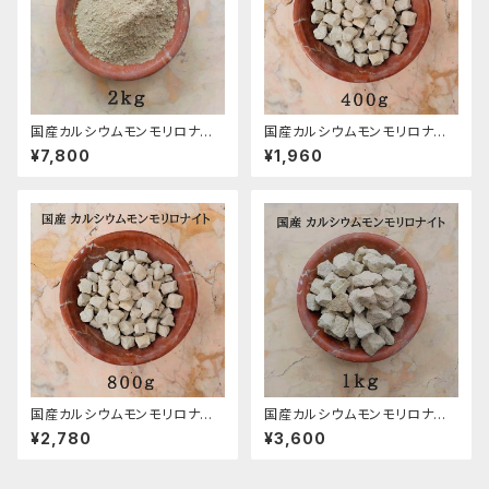
国産カルシウムモンモリロナイト
国産カルシウムモンモリロナイト
（カルシウムベントナイト）粉末/
（カルシウムベントナイト）固形/
¥7,800
¥1,960
2kg
400g
国産カルシウムモンモリロナイト
国産カルシウムモンモリロナイト
（カルシウムベントナイト）固形/
（カルシウムベントナイト）固形/
¥2,780
¥3,600
800g
１kg